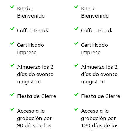
Kit de
Kit de
Bienvenida
Bienvenida
Coffee Break
Coffee Break
Certificado
Certificado
Impreso
Impreso
Almuerzo los 2
Almuerzo los 2
días de evento
días de evento
magistral
magistral
Fiesta de Cierre
Fiesta de Cierre
Acceso a la
Acceso a la
grabación por
grabación por
90 días de las
180 días de las