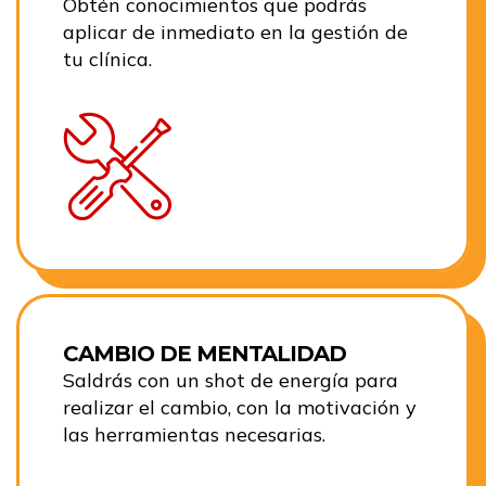
Obtén conocimientos que podrás
aplicar de inmediato en la gestión de
tu clínica.
CAMBIO DE MENTALIDAD
Saldrás con un shot de energía para
realizar el cambio, con la motivación y
las herramientas necesarias.