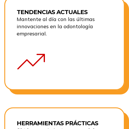
TENDENCIAS ACTUALES
Mantente al día con las últimas
innovaciones en la odontología
empresarial.
HERRAMIENTAS PRÁCTICAS