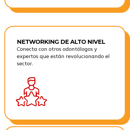
NETWORKING DE ALTO NIVEL
Conecta con otros odontólogos y
expertos que están revolucionando el
sector.