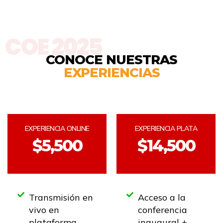
COE 2025
CONOCE NUESTRAS
EXPERIENCIAS
EXPERIENCIA ONLINE
EXPERIENCIA PLATA
$5,500
$14,500
Transmisión en
Acceso a la
vivo en
conferencia
plataforma
inaugural +