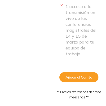
1 acceso a la
transmisión en
vivo de las
conferencias
magistrales del
14 y 15 de
marzo para tu
equipo de
trabajo.
Añadir al Carrito
** Precios expresados en pesos
mexicanos **