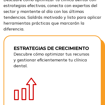
estrategias efectivas, conecta con expertos del
sector y mantente al día con las últimas
tendencias. Saldrás motivado y listo para aplicar
herramientas prácticas que marcarán la
diferencia.
ESTRATEGIAS DE CRECIMIENTO
Descubre cómo optimizar tus recursos
y gestionar eficientemente tu clínica
dental.